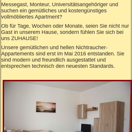
Messegast, Monteur, Universitätsangehöriger und
suchen ein gemütliches und kostengünstiges
vollmöbliertes Apartment?
Ob für Tage, Wochen oder Monate, seien Sie nicht nur
Gast in unserem Hause, sondern fühlen Sie sich bei
uns ZUHAUSE!
Unsere gemütlichen und hellen Nichtraucher-
Appartements sind erst im Mai 2016 entstanden. Sie
sind modern und freundlich ausgestattet und
entsprechen technisch den neuesten Standards.