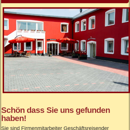
Schön dass Sie uns gefunden
haben!
Sie sind Firmenmitarbeiter Geschäftsreisender