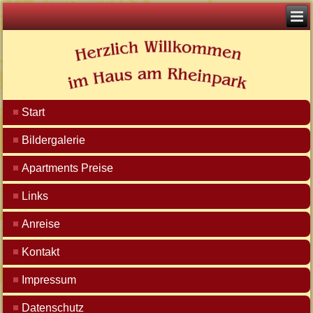
Start
Bildergalerie
Apartments Preise
Links
Anreise
Kontakt
Impressum
Datenschutz